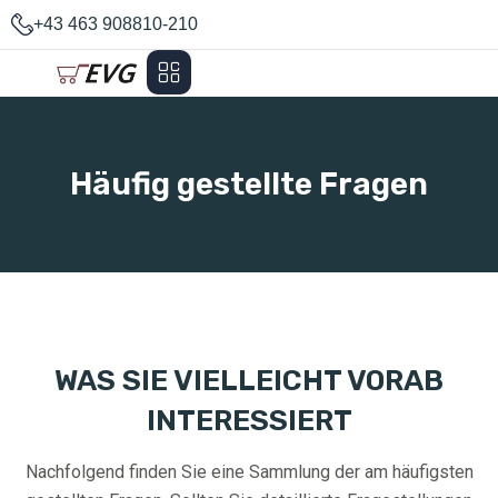
+43 463 908810-210
Häufig gestellte Fragen
WAS SIE VIELLEICHT VORAB
INTERESSIERT
Nachfolgend finden Sie eine Sammlung der am häufigsten