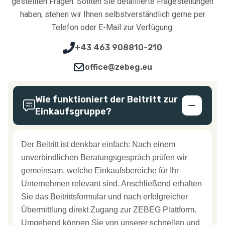
gestellten Fragen. Sollten Sie detaillierte Fragestellungen
haben, stehen wir Ihnen selbstverständlich gerne per
Telefon oder E-Mail zur Verfügung.
+43 463 908810-210
office@zebeg.eu
Wie funktioniert der Beitritt zur
Einkaufsgruppe?
Der Beitritt ist denkbar einfach: Nach einem
unverbindlichen Beratungsgespräch prüfen wir
gemeinsam, welche Einkaufsbereiche für Ihr
Unternehmen relevant sind. Anschließend erhalten
Sie das Beitrittsformular und nach erfolgreicher
Übermittlung direkt Zugang zur ZEBEG Plattform.
Umgehend können Sie von unserer schnellen und