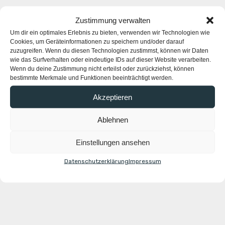
Zustimmung verwalten
Um dir ein optimales Erlebnis zu bieten, verwenden wir Technologien wie
Cookies, um Geräteinformationen zu speichern und/oder darauf
zuzugreifen. Wenn du diesen Technologien zustimmst, können wir Daten
wie das Surfverhalten oder eindeutige IDs auf dieser Website verarbeiten.
Wenn du deine Zustimmung nicht erteilst oder zurückziehst, können
bestimmte Merkmale und Funktionen beeinträchtigt werden.
Akzeptieren
Ablehnen
Einstellungen ansehen
Datenschutzerklärung
Impressum