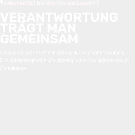
TRANSPARENZ DIE VERTRAUEN SCHAFFT
VERANTWORTUNG
TRÄGT MAN
GEMEINSAM
Optimieren Sie Ihre öffentlichen Mittel durch professionelle
Einkaufsstrategien bei gleichzeitig hoher Transparenz sowie
Compliance.