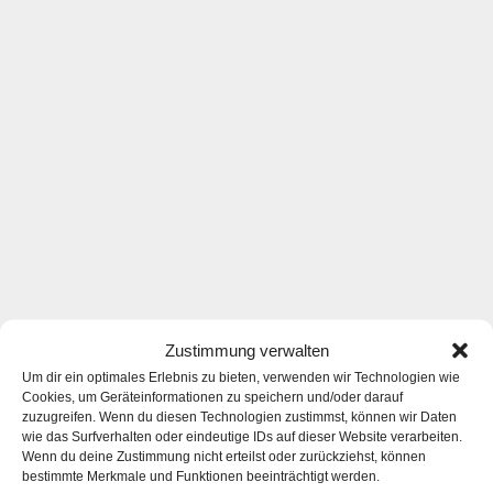
Zustimmung verwalten
Um dir ein optimales Erlebnis zu bieten, verwenden wir Technologien wie
Cookies, um Geräteinformationen zu speichern und/oder darauf
zuzugreifen. Wenn du diesen Technologien zustimmst, können wir Daten
wie das Surfverhalten oder eindeutige IDs auf dieser Website verarbeiten.
Wenn du deine Zustimmung nicht erteilst oder zurückziehst, können
bestimmte Merkmale und Funktionen beeinträchtigt werden.