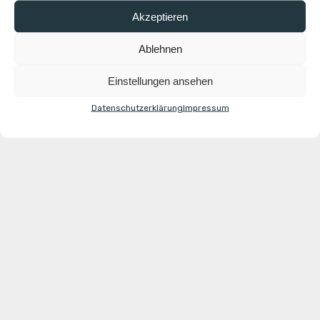
Akzeptieren
Ablehnen
Einstellungen ansehen
Datenschutzerklärung
Impressum