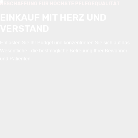
BESCHAFFUNG FÜR HÖCHSTE PFLEGEQUALITÄT
EINKAUF MIT HERZ UND
VERSTAND
Entlasten Sie Ihr Budget und konzentrieren Sie sich auf das
Wesentliche - die bestmögliche Betreuung Ihrer Bewohner
und Patienten.